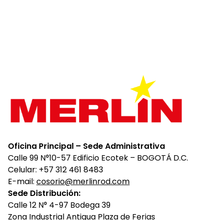
Oficina Principal – Sede Administrativa
Calle 99 N°10-57 Edificio Ecotek – BOGOTÁ D.C.
Celular: +57 312 461 8483
E-mail:
cosorio@merlinrod.com
Sede Distribución:
Calle 12 N° 4-97 Bodega 39
Zona Industrial Antigua Plaza de Ferias