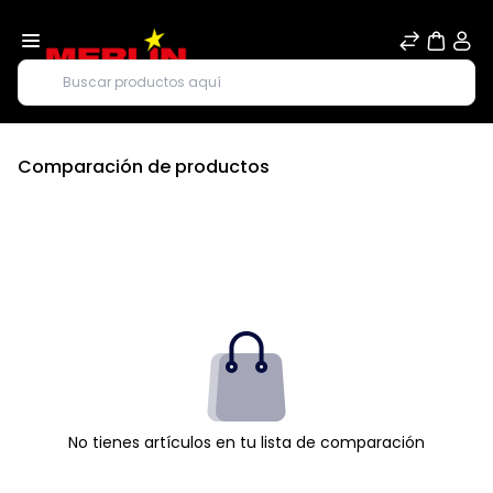
Buscar
Comparación de productos
No tienes artículos en tu lista de comparación